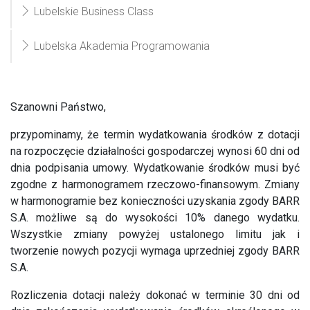
Lubelskie Business Class
Lubelska Akademia Programowania
Szanowni Państwo,
przypominamy, że termin wydatkowania środków z dotacji
na rozpoczęcie działalności gospodarczej wynosi 60 dni od
dnia podpisania umowy. Wydatkowanie środków musi być
zgodne z harmonogramem rzeczowo-finansowym. Zmiany
w harmonogramie bez konieczności uzyskania zgody BARR
S.A. możliwe są do wysokości 10% danego wydatku.
Wszystkie zmiany powyżej ustalonego limitu jak i
tworzenie nowych pozycji wymaga uprzedniej zgody BARR
S.A.
Rozliczenia dotacji należy dokonać w terminie 30 dni od