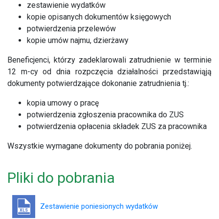
zestawienie wydatków
kopie opisanych dokumentów księgowych
potwierdzenia przelewów
kopie umów najmu, dzierżawy
Beneficjenci, którzy zadeklarowali zatrudnienie w terminie
12 m-cy od dnia rozpczęcia działalności przedstawiąją
dokumenty potwierdzające dokonanie zatrudnienia tj.:
kopia umowy o pracę
potwierdzenia zgłoszenia pracownika do ZUS
potwierdzenia opłacenia składek ZUS za pracownika
Wszystkie wymagane dokumenty do pobrania poniżej.
Pliki do pobrania
Zestawienie poniesionych wydatków
XLS