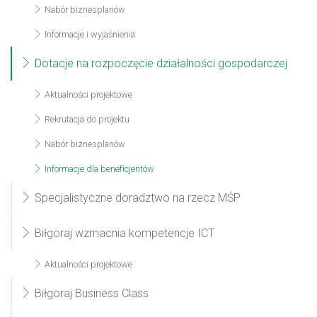
Nabór biznesplanów
Informacje i wyjaśnienia
Dotacje na rozpoczęcie działalności gospodarczej
Aktualności projektowe
Rekrutacja do projektu
Nabór biznesplanów
Informacje dla beneficjentów
Specjalistyczne doradztwo na rzecz MŚP
Biłgoraj wzmacnia kompetencje ICT
Aktualności projektowe
Biłgoraj Business Class