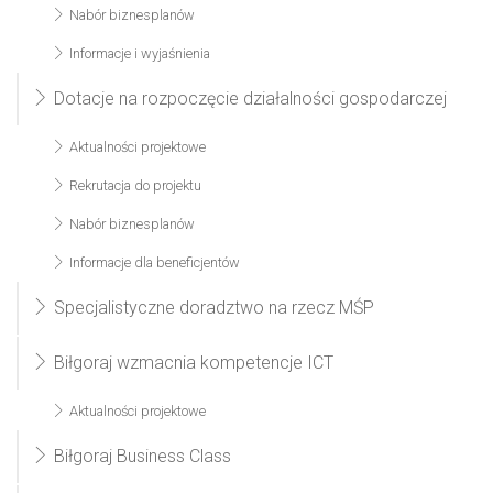
Nabór biznesplanów
Informacje i wyjaśnienia
Dotacje na rozpoczęcie działalności gospodarczej
Aktualności projektowe
Rekrutacja do projektu
Nabór biznesplanów
Informacje dla beneficjentów
Specjalistyczne doradztwo na rzecz MŚP
Biłgoraj wzmacnia kompetencje ICT
Aktualności projektowe
Biłgoraj Business Class