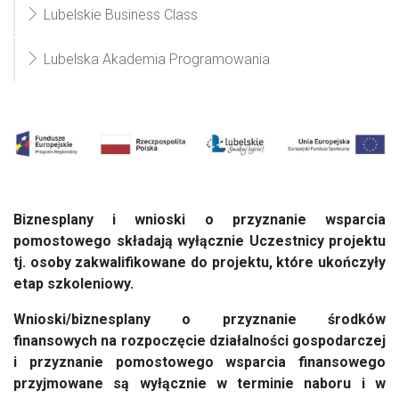
Lubelskie Business Class
Lubelska Akademia Programowania
Biznesplany i wnioski o przyznanie wsparcia
pomostowego składają wyłącznie Uczestnicy projektu
tj. osoby zakwalifikowane do projektu, które ukończyły
etap szkoleniowy.
Wnioski/biznesplany o przyznanie środków
finansowych na rozpoczęcie działalności gospodarczej
i przyznanie pomostowego wsparcia finansowego
przyjmowane są wyłącznie w terminie naboru i w