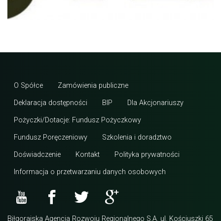
O Spółce
Zamówienia publiczne
Deklaracja dostępności
BIP
Dla Akcjonariuszy
Pożyczki/Dotacje: Fundusz Pożyczkowy
Fundusz Poręczeniowy
Szkolenia i doradztwo
Doświadczenie
Kontakt
Polityka prywatności
Informacja o przetwarzaniu danych osobowych
Biłgorajska Agencja Rozwoju Regionalnego S.A. ul. Kościuszki 65