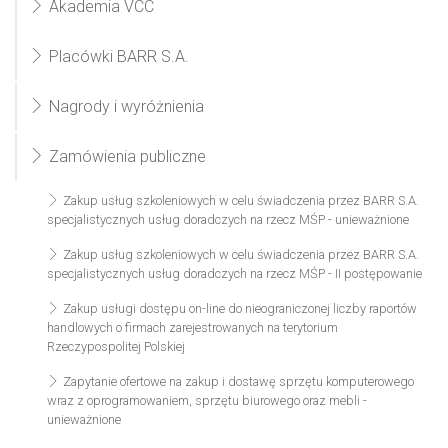
Akademia VCC
Placówki BARR S.A.
Nagrody i wyróżnienia
Zamówienia publiczne
Zakup usług szkoleniowych w celu świadczenia przez BARR S.A.
specjalistycznych usług doradczych na rzecz MŚP - unieważnione
Zakup usług szkoleniowych w celu świadczenia przez BARR S.A.
specjalistycznych usług doradczych na rzecz MŚP - II postępowanie
Zakup usługi dostępu on-line do nieograniczonej liczby raportów
handlowych o firmach zarejestrowanych na terytorium
Rzeczypospolitej Polskiej
Zapytanie ofertowe na zakup i dostawę sprzętu komputerowego
wraz z oprogramowaniem, sprzętu biurowego oraz mebli -
unieważnione