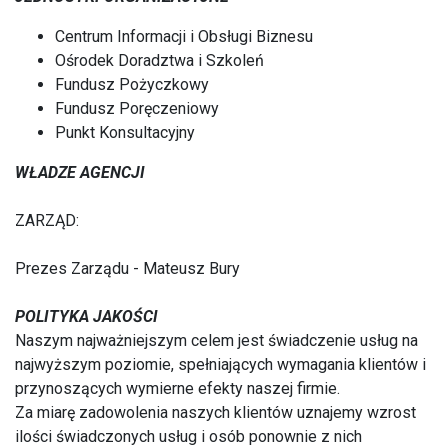
Centrum Informacji i Obsługi Biznesu
Ośrodek Doradztwa i Szkoleń
Fundusz Pożyczkowy
Fundusz Poręczeniowy
Punkt Konsultacyjny
WŁADZE AGENCJI
ZARZĄD:
Prezes Zarządu - Mateusz Bury
POLITYKA JAKOŚCI
Naszym najważniejszym celem jest świadczenie usług na
najwyższym poziomie, spełniających wymagania klientów i
przynoszących wymierne efekty naszej firmie.
Za miarę zadowolenia naszych klientów uznajemy wzrost
ilości świadczonych usług i osób ponownie z nich