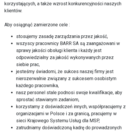
korzystających, a także wzrost konkurencyjności naszych
klientów.
Aby osiągnąć zamierzone cele :
stosujemy zasadę zarządzania przez jakość,
wszyscy pracownicy BARR SA są zaangażowani w
sprawy jakości obsługi klienta i każdy jest
odpowiedzialny za jakość wykonywanych przez
siebie prac,
jesteśmy świadomi, że sukces naszej firmy jest
nierozerwalnie związany z sukcesem osobistym
każdego pracownika,
nasz personel stale podnosi swoje kwalifikacje, aby
sprostać stawianym zadaniom,
korzystamy z doświadczeń innych, współpracujemy z
organizacjami w Polsce i za granicą, pracujemy w
sieci Krajowego Systemu Usług dla MSP,
zatrudniamy doświadczoną kadrę do prowadzonych