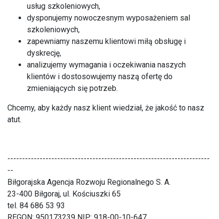
usług szkoleniowych,
dysponujemy nowoczesnym wyposażeniem sal
szkoleniowych,
zapewniamy naszemu klientowi miłą obsługę i
dyskrecję,
analizujemy wymagania i oczekiwania naszych
klientów i dostosowujemy naszą ofertę do
zmieniających się potrzeb.
Chcemy, aby każdy nasz klient wiedział, że jakość to nasz
atut.
---------------------------------------------------------------------
--
Biłgorajska Agencja Rozwoju Regionalnego S. A.
23-400 Biłgoraj, ul. Kościuszki 65
tel. 84 686 53 93
REGON: 950173239 NIP: 918-00-10-647