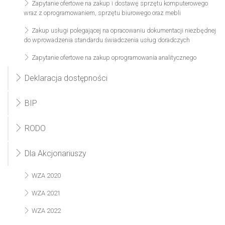
Zapytanie ofertowe na zakup i dostawę sprzętu komputerowego
wraz z oprogramowaniem, sprzętu biurowego oraz mebli
Zakup usługi polegającej na opracowaniu dokumentacji niezbędnej
do wprowadzenia standardu świadczenia usług doradczych
Zapytanie ofertowe na zakup oprogramowania analitycznego
Deklaracja dostępności
BIP
RODO
Dla Akcjonariuszy
WZA 2020
WZA 2021
WZA 2022