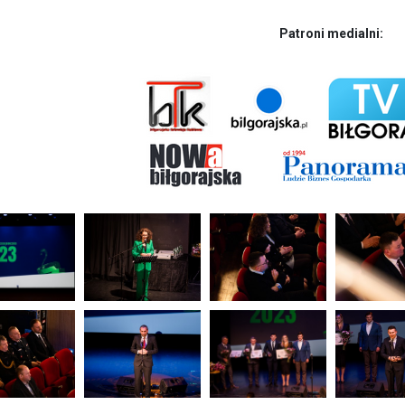
Patroni medialni: