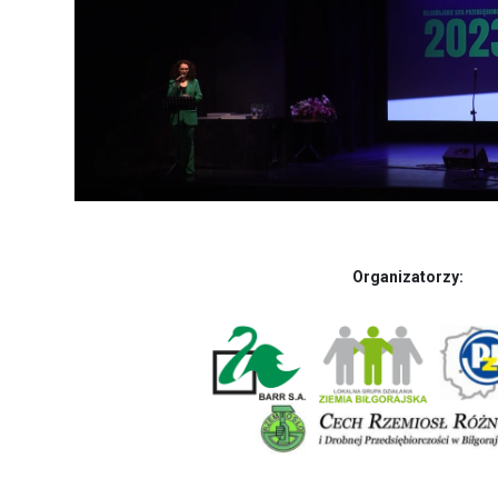
Organizatorzy: