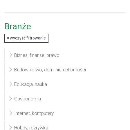
Branże
×
wyczyść filtrowanie
Biznes, finanse, prawo
Budownictwo, dom, nieruchomości
Edukacja, nauka
Gastronomia
Internet, komputery
Hobby, rozrywka