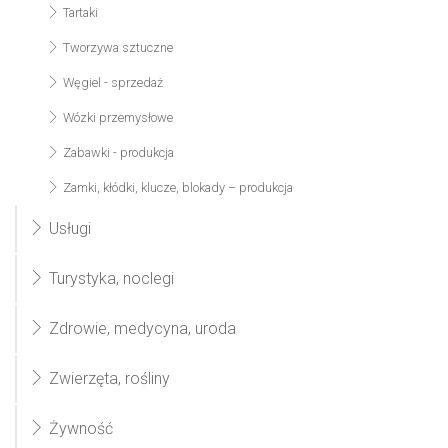
Tartaki
Tworzywa sztuczne
Węgiel - sprzedaż
Wózki przemysłowe
Zabawki - produkcja
Zamki, kłódki, klucze, blokady – produkcja
Usługi
Turystyka, noclegi
Zdrowie, medycyna, uroda
Zwierzęta, rośliny
Żywność