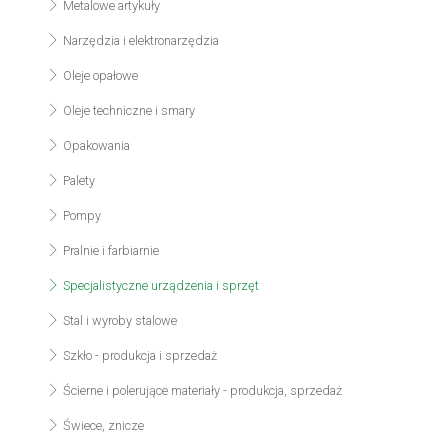
Metalowe artykuły
Narzędzia i elektronarzędzia
Oleje opałowe
Oleje techniczne i smary
Opakowania
Palety
Pompy
Pralnie i farbiarnie
Specjalistyczne urządzenia i sprzęt
Stal i wyroby stalowe
Szkło - produkcja i sprzedaż
Ścierne i polerujące materiały - produkcja, sprzedaż
Świece, znicze