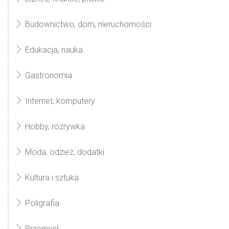
Budownictwo, dom, nieruchomości
Edukacja, nauka
Gastronomia
Internet, komputery
Hobby, rozrywka
Moda, odzież, dodatki
Kultura i sztuka
Poligrafia
Przemysł