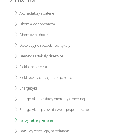
Akumulatory i baterie
Chemia gospodarcza
Chemiczne środki
Dekoracyjne i ozdobne artykuły
Drewno i artykuły drzewne
Elektronarzędzia
Elektryczny sprzęt i urządzenia
Energetyka
Energetyka i zakłady energetyki cieplnej
Energetyka, gazownictwo i gospodarka wodna
Farby, lakiery, emalie
Gaz - dystrybucja, napełnianie