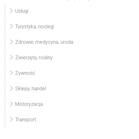
Usługi
Turystyka, noclegi
Zdrowie, medycyna, uroda
Zwierzęta, rośliny
Żywność
Sklepy, handel
Motoryzacja
Transport