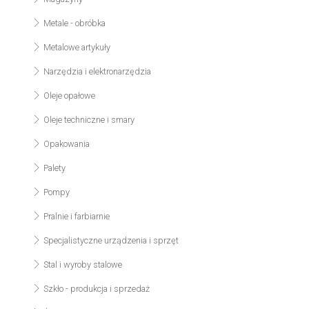
Metale - obróbka
Metalowe artykuły
Narzędzia i elektronarzędzia
Oleje opałowe
Oleje techniczne i smary
Opakowania
Palety
Pompy
Pralnie i farbiarnie
Specjalistyczne urządzenia i sprzęt
Stal i wyroby stalowe
Szkło - produkcja i sprzedaż