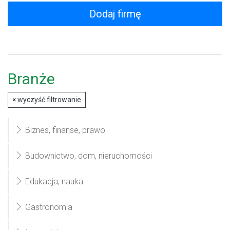
Dodaj firmę
Branże
×
wyczyść filtrowanie
Biznes, finanse, prawo
Budownictwo, dom, nieruchomości
Edukacja, nauka
Gastronomia