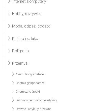
Internet, komputery
Hobby, rozrywka
Moda, odzież, dodatki
Kultura i sztuka
Poligrafia
Przemysł
Akumulatory i baterie
Chemia gospodarcza
Chemiczne środki
Dekoracyjne i ozdobne artykuły
Drewno i artykuły drzewne