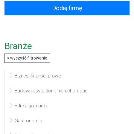
Dodaj firmę
Branże
×
wyczyść filtrowanie
Biznes, finanse, prawo
Budownictwo, dom, nieruchomości
Edukacja, nauka
Gastronomia