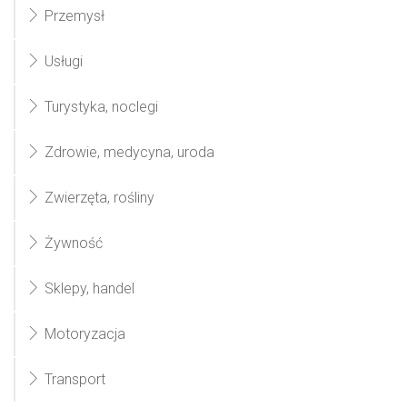
Przemysł
Usługi
Turystyka, noclegi
Zdrowie, medycyna, uroda
Zwierzęta, rośliny
Żywność
Sklepy, handel
Motoryzacja
Transport