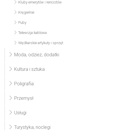
Kluby emerytów i rencistów
Kręgielnie
Puby
Telewizja kablowa
Wędkarskie artykuły i sprzęt
Moda, odzież, dodatki
Kultura i sztuka
Poligrafia
Przemysł
Usługi
Turystyka, noclegi