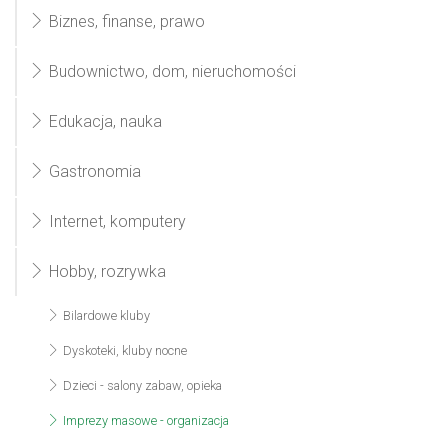
Biznes, finanse, prawo
Budownictwo, dom, nieruchomości
Edukacja, nauka
Gastronomia
Internet, komputery
Hobby, rozrywka
Bilardowe kluby
Dyskoteki, kluby nocne
Dzieci - salony zabaw, opieka
Imprezy masowe - organizacja