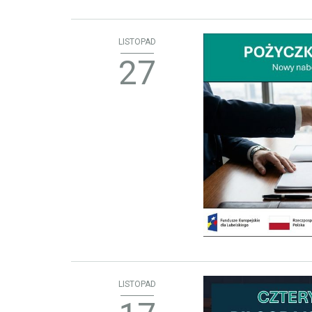
LISTOPAD
27
LISTOPAD